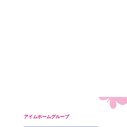
アイムホームグループ