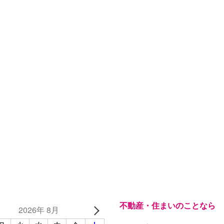
不動産・住まいのことなら
2026年 8月