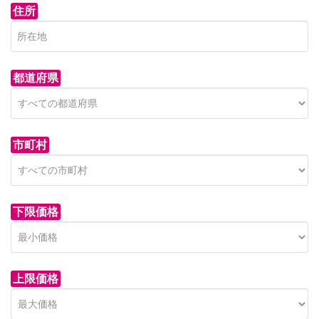
住所
都道府県
市町村
下限価格
上限価格