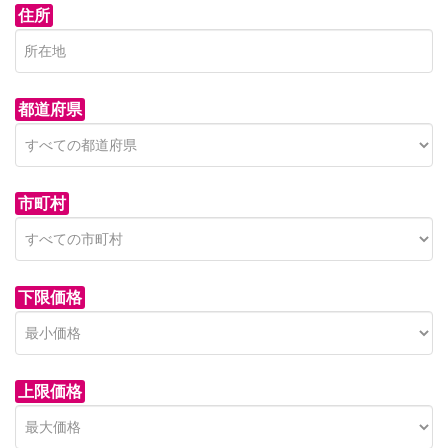
住所
都道府県
市町村
下限価格
上限価格