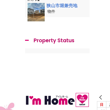
狭山市堀兼売地
物件
Property Status
日