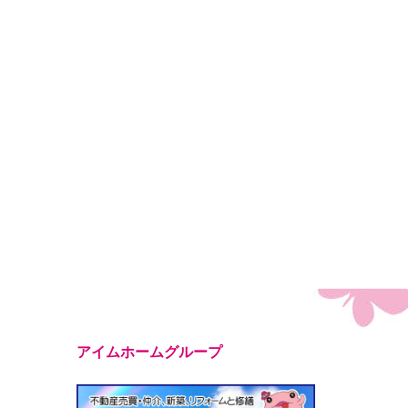
アイムホームグループ