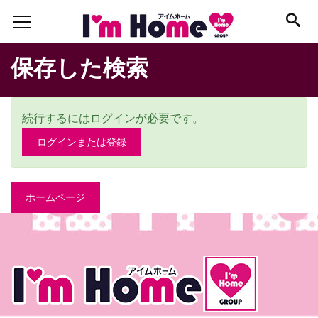
保存した検索
続行するにはログインが必要です。
ログインまたは登録
ホームページ