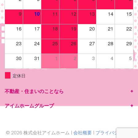
9
10
11
12
13
14
15
16
17
18
19
20
21
22
23
24
25
26
27
28
29
30
31
1
2
3
4
5
定休日
不動産・住まいのことなら
アイムホームグループ
© 2026 株式会社アイムホーム |
会社概要
|
プライバシーポリ