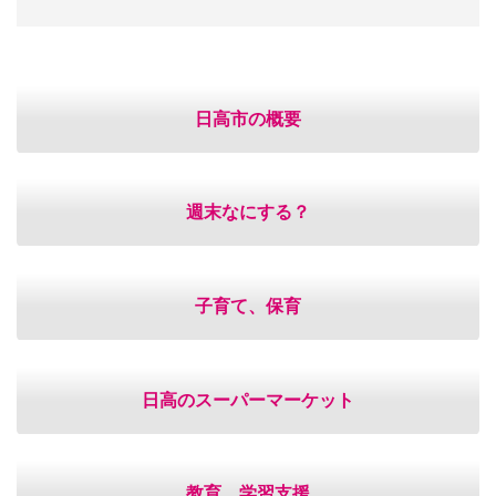
日高市の概要
週末なにする？
子育て、保育
日高のスーパーマーケット
教育、学習支援