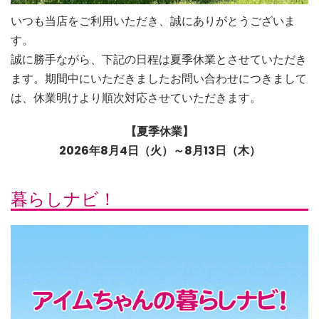
いつも当店をご利用いただき、誠にありがとうございま
す。
誠に勝手ながら、下記の日程は夏季休業とさせていただき
ます。期間中にいただきましたお問い合わせにつきまして
は、休業明けより順次対応させていただきます。
【夏季休業】
2026年8月4日（火）～8月13日（木）
暮らしナビ！