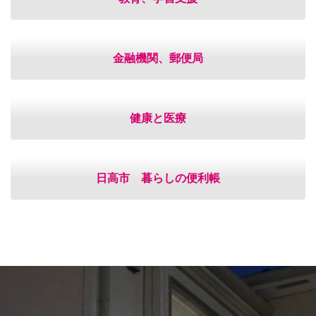
金融機関、郵便局
健康と医療
日高市 暮らしの便利帳