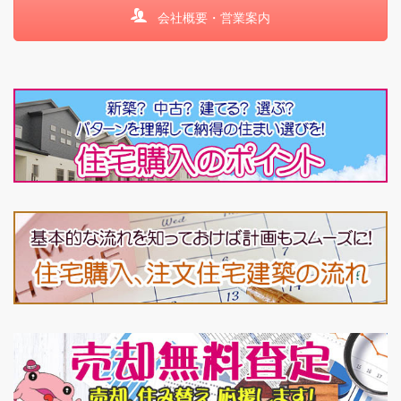
会社概要・営業案内