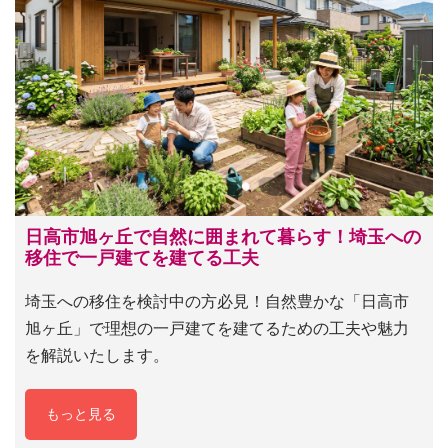
日高市旭ヶ丘で自然に囲まれて暮らす！埼玉への
移住で一戸建てを建てる工夫
埼玉への移住を検討中の方必見！自然豊かな「日高市
旭ヶ丘」で理想の一戸建てを建てるための工夫や魅力
を解説いたします。
もっと見る