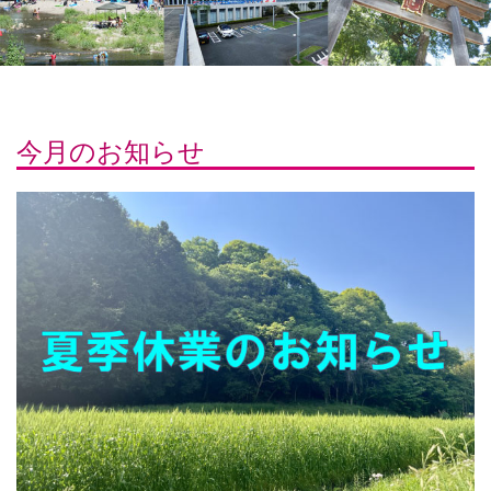
今月のお知らせ