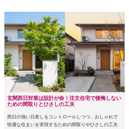
玄関西日対策は設計が命！注文住宅で後悔しない
ための間取りとひさしの工夫
西日の強い日差しをコントロールしつつ、おしゃれで
快適な住まいを実現するための間取りやひさしの工夫