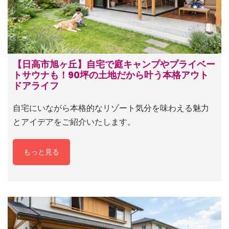
【日高市旭ヶ丘】自宅で庭キャンプやプライベー
トサウナも！90坪の土地だから叶う本格アウト
ドアライフ
自宅にいながら本格的なリゾート気分を味わえる魅力
とアイデアをご紹介いたします。
もっと見る