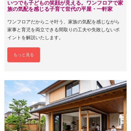
いつでも子どもの笑顔が見える。ワンフロアで家
族の気配を感じる子育て世代の平屋・一軒家
ワンフロアだからこそ叶う、家族の気配を感じながら
家事と育児を両立できる間取りの工夫や失敗しないポ
イントを解説いたします。
もっと見る