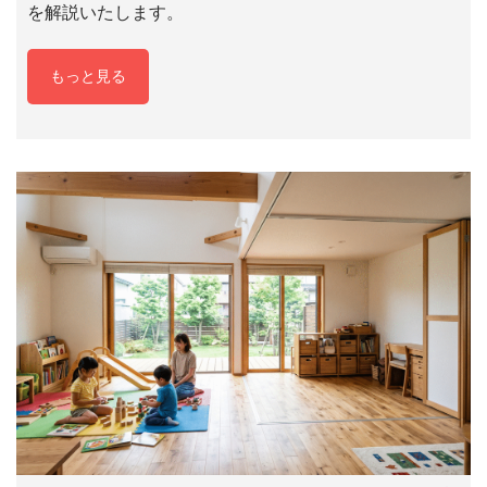
を解説いたします。
もっと見る