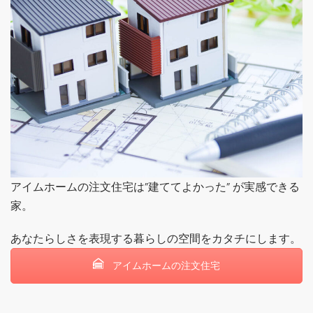
アイムホームの注文住宅は”建ててよかった” が実感できる
家。
あなたらしさを表現する暮らしの空間をカタチにします。
アイムホームの注文住宅