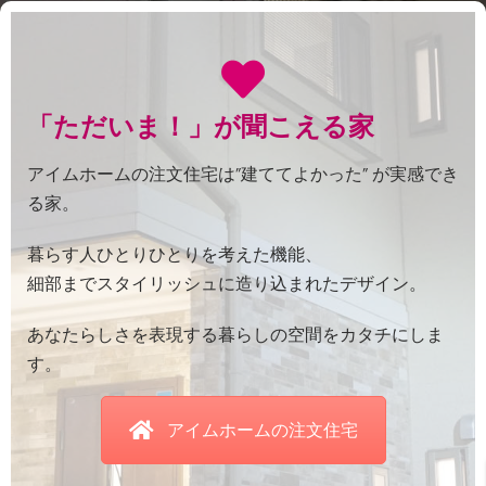
「ただいま！」が聞こえる家
アイムホームの注文住宅は”建ててよかった” が実感でき
る家。
暮らす人ひとりひとりを考えた機能、
細部までスタイリッシュに造り込まれたデザイン。
あなたらしさを表現する暮らしの空間をカタチにしま
す。
アイムホームの注文住宅