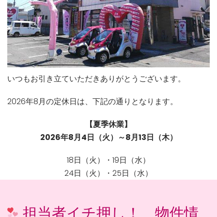
いつもお引き立ていただきありがとうございます。
2026年8月の定休日は、下記の通りとなります。
【夏季休業】
2026年8月4日（火）～8月13日（木）
18日（火）・19日（水）
24日（火）・25日（水）
担当者イチ押し！ 物件情