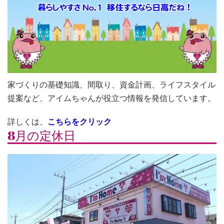
家づくりの基礎知識、間取り、資金計画、ライフスタイル
提案など、アイムちゃんが役立つ情報を発信しています。
詳しくは、
こちらをクリック
8月の定休日