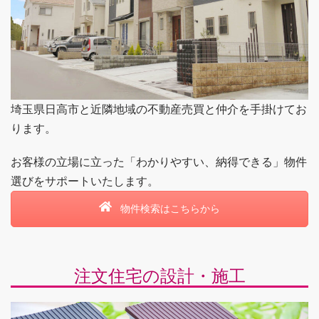
埼玉県日高市と近隣地域の不動産売買と仲介を手掛けてお
ります。
お客様の立場に立った「わかりやすい、納得できる」物件
選びをサポートいたします。
物件検索はこちらから
注文住宅の設計・施工