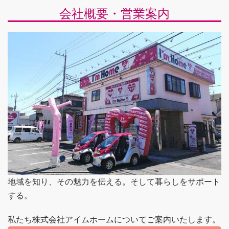
会社概要・営業案内
地域を知り、その魅力を伝える。そして暮らしをサポート
する。
私たち株式会社アイムホームについてご案内いたします。