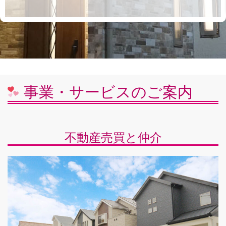
事業・サービスのご案内
不動産売買と仲介