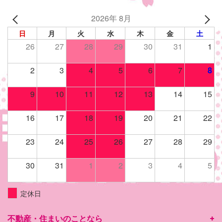
2026年 8月
日
月
火
水
木
金
土
26
27
28
29
30
31
1
2
3
4
5
6
7
8
9
10
11
12
13
14
15
16
17
18
19
20
21
22
23
24
25
26
27
28
29
30
31
1
2
3
4
5
定休日
不動産・住まいのことなら