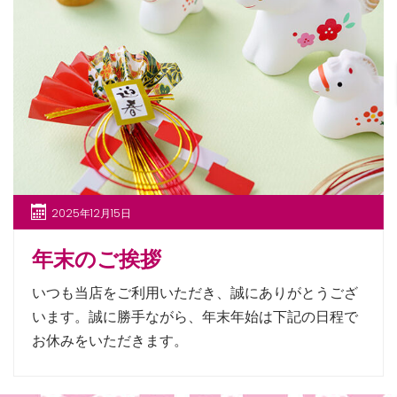
2025年12月15日
年末のご挨拶
いつも当店をご利用いただき、誠にありがとうござ
います。誠に勝手ながら、年末年始は下記の日程で
お休みをいただきます。
【年末年始のお休み】 2025年12月29日（月）～
2026年1月7日（水）