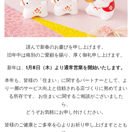
謹んで新春のお慶びを申し上げます。
旧年中は格別のご愛顧を賜り、厚く御礼申し上げます。
新年は、
1月8日（木）より通常営業を開始いたします。
本年も、皆様の「住まい」に関するパートナーとして、よ
り一層のサービス向上と信頼される店づくりに努めてまい
る所存です。 お住まいに関するご相談がございました
ら、
どうぞお気軽にお申し付けください。
皆様のご健康とご多幸を心よりお祈り申し上げますととも