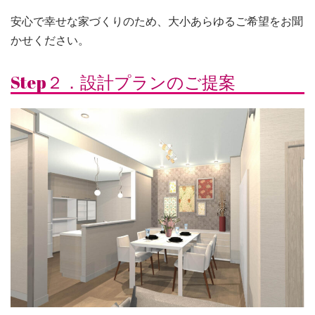
安心で幸せな家づくりのため、大小あらゆるご希望をお聞
かせください。
Step２．設計プランのご提案