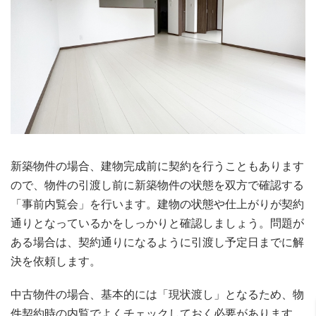
新築物件の場合、建物完成前に契約を行うこともあります
ので、物件の引渡し前に新築物件の状態を双方で確認する
「事前内覧会」を行います。建物の状態や仕上がりが契約
通りとなっているかをしっかりと確認しましょう。問題が
ある場合は、契約通りになるように引渡し予定日までに解
決を依頼します。
中古物件の場合、基本的には「現状渡し」となるため、物
件契約時の内覧でよくチェックしておく必要があります。