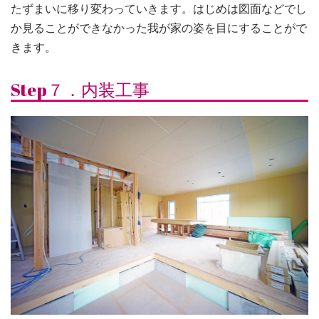
たずまいに移り変わっていきます。はじめは図面などでし
か見ることができなかった我が家の姿を目にすることがで
きます。
Step７．内装工事