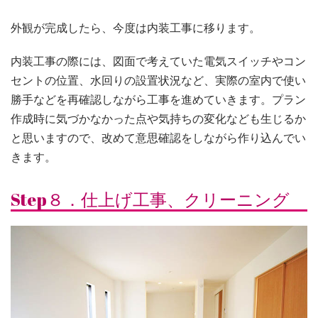
外観が完成したら、今度は内装工事に移ります。
内装工事の際には、図面で考えていた電気スイッチやコン
セントの位置、水回りの設置状況など、実際の室内で使い
勝手などを再確認しながら工事を進めていきます。プラン
作成時に気づかなかった点や気持ちの変化なども生じるか
と思いますので、改めて意思確認をしながら作り込んでい
きます。
Step８．仕上げ工事、クリーニング