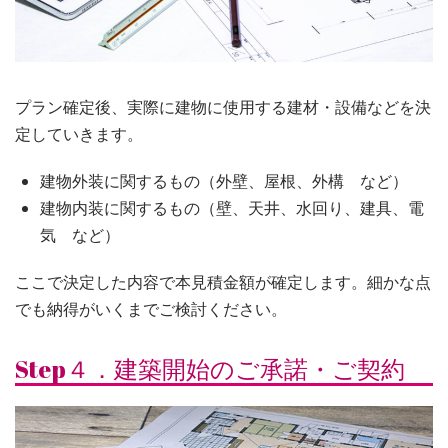
プラン確定後、実際に建物に使用する建材・設備などを決
定していきます。
建物外装に関するもの（外壁、屋根、外構 など）
建物内装に関するもの（壁、天井、水回り、建具、電
気 など）
ここで決定した内容で本見積金額が確定します。細かな点
でも納得がいくまでご検討ください。
Step４．建築開始のご承諾・ご契約