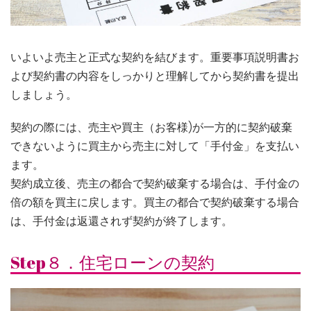
いよいよ売主と正式な契約を結びます。重要事項説明書お
よび契約書の内容をしっかりと理解してから契約書を提出
しましょう。
契約の際には、売主や買主（お客様)が一方的に契約破棄
できないように買主から売主に対して「手付金」を支払い
ます。
契約成立後、売主の都合で契約破棄する場合は、手付金の
倍の額を買主に戻します。買主の都合で契約破棄する場合
は、手付金は返還されず契約が終了します。
Step８．住宅ローンの契約