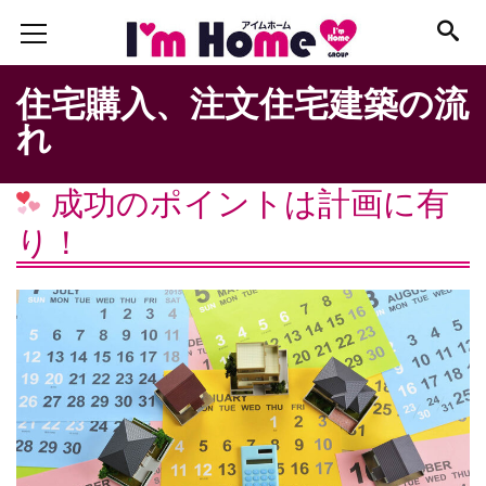
住宅購入、注文住宅建築の流
れ
成功のポイントは計画に有
り！