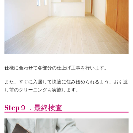
仕様に合わせて各部分の仕上げ工事を行います。
また、すぐに入居して快適に住み始められるよう、お引渡
し前のクリーニングも実施します。
Step９．最終検査