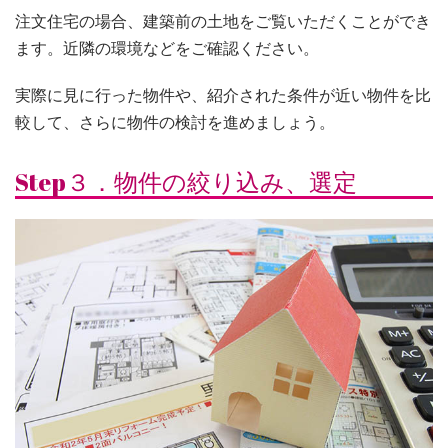
注文住宅の場合、建築前の土地をご覧いただくことができ
ます。近隣の環境などをご確認ください。
実際に見に行った物件や、紹介された条件が近い物件を比
較して、さらに物件の検討を進めましょう。
Step３．物件の絞り込み、選定