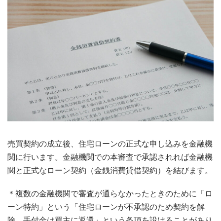
売買契約の成立後、住宅ローンの正式な申し込みを金融機
関に行います。金融機関での本審査で承認されれば金融機
関と正式なローン契約（金銭消費貸借契約）を結びます。
＊複数の金融機関で審査が通らなかったときのために「ロ
ーン特約」という「住宅ローンが不承認のため契約を解
除、手付金は買主に返還」という条項を設けることがあり