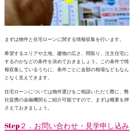
まずは物件と住宅ローンに関する情報収集を行います。
希望するエリアや土地、建物の広さ、間取り、注文住宅に
するのかなどの条件を決めておきましょう。この条件で情
報収集しているうちに、条件ごとに金額の相場などもなん
となく見えてきます。
住宅ローンについては物件選びをご相談いただく際に、弊
社提携の金融機関もご紹介可能ですので、まずは概要を押
さえておきましょう。
Step２．お問い合わせ・見学申し込み