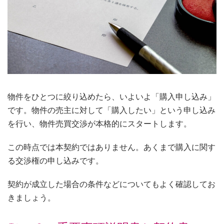
物件をひとつに絞り込めたら、いよいよ「購入申し込み」
です。物件の売主に対して「購入したい」という申し込み
を行い、物件売買交渉が本格的にスタートします。
この時点では本契約ではありません。あくまで購入に関す
る交渉権の申し込みです。
契約が成立した場合の条件などについてもよく確認してお
きましょう。