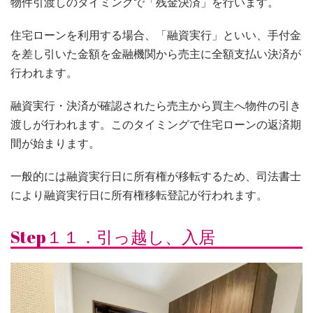
物件引渡しのタイミングで「残金決済」を行います。
住宅ローンを利用する場合、「融資実行」といい、手付金
を差し引いた金額を金融機関から売主に全額支払い決済が
行われます。
融資実行・決済が確認されたら売主から買主へ物件の引き
渡しが行われます。このタイミングで住宅ローンの返済期
間が始まります。
一般的には融資実行日に所有権が移転するため、司法書士
により融資実行日に所有権移転登記が行われます。
Step１１．引っ越し、入居