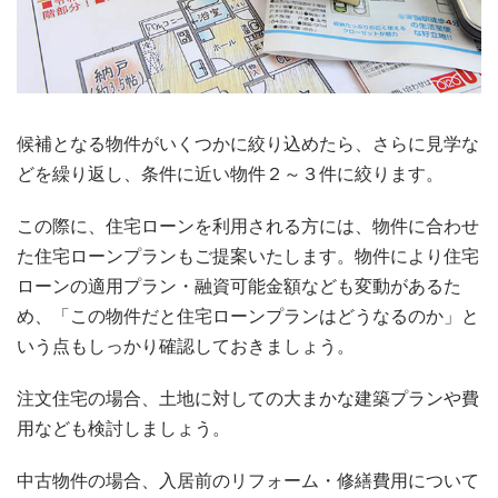
候補となる物件がいくつかに絞り込めたら、さらに見学な
どを繰り返し、条件に近い物件２～３件に絞ります。
この際に、住宅ローンを利用される方には、物件に合わせ
た住宅ローンプランもご提案いたします。物件により住宅
ローンの適用プラン・融資可能金額なども変動があるた
め、「この物件だと住宅ローンプランはどうなるのか」と
いう点もしっかり確認しておきましょう。
注文住宅の場合、土地に対しての大まかな建築プランや費
用なども検討しましょう。
中古物件の場合、入居前のリフォーム・修繕費用について