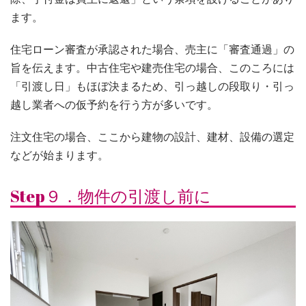
ます。
住宅ローン審査が承認された場合、売主に「審査通過」の
旨を伝えます。中古住宅や建売住宅の場合、このころには
「引渡し日」もほぼ決まるため、引っ越しの段取り・引っ
越し業者への仮予約を行う方が多いです。
注文住宅の場合、ここから建物の設計、建材、設備の選定
などが始まります。
Step９．物件の引渡し前に