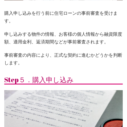
購入申し込みを行う前に住宅ローンの事前審査を受けま
す。
申し込みする物件の情報、お客様の個人情報から融資限度
額、適用金利、返済期間などが事前審査されます。
事前審査の内容により、正式な契約に進むかどうかを判断
します。
Step５．購入申し込み