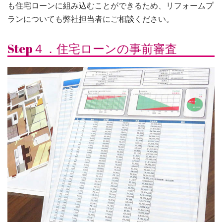
も住宅ローンに組み込むことができるため、リフォームプ
ランについても弊社担当者にご相談ください。
Step４．住宅ローンの事前審査