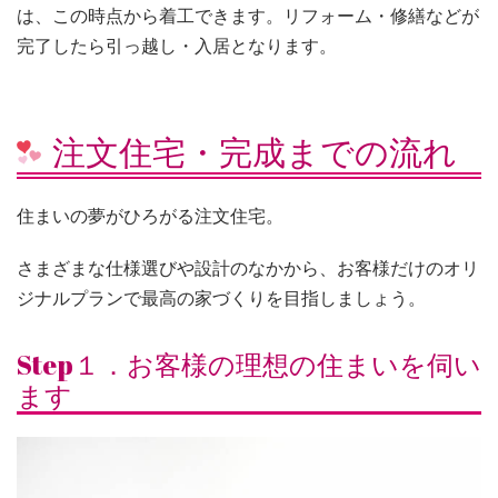
は、この時点から着工できます。リフォーム・修繕などが
完了したら引っ越し・入居となります。
注文住宅・完成までの流れ
住まいの夢がひろがる注文住宅。
さまざまな仕様選びや設計のなかから、お客様だけのオリ
ジナルプランで最高の家づくりを目指しましょう。
Step１．お客様の理想の住まいを伺い
ます