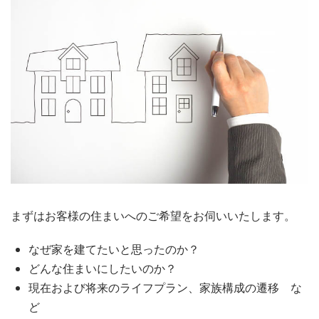
まずはお客様の住まいへのご希望をお伺いいたします。
なぜ家を建てたいと思ったのか？
どんな住まいにしたいのか？
現在および将来のライフプラン、家族構成の遷移 な
ど