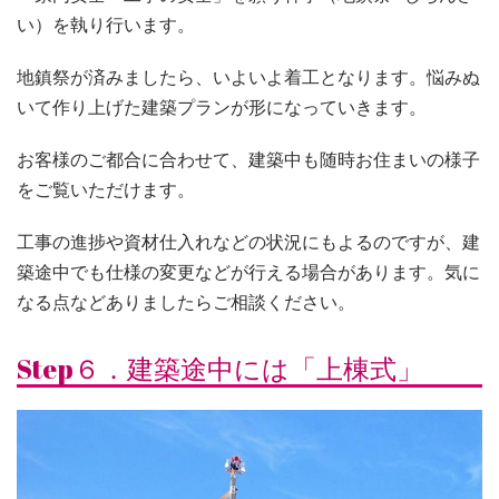
い）を執り行います。
地鎮祭が済みましたら、いよいよ着工となります。悩みぬ
いて作り上げた建築プランが形になっていきます。
お客様のご都合に合わせて、建築中も随時お住まいの様子
をご覧いただけます。
工事の進捗や資材仕入れなどの状況にもよるのですが、建
築途中でも仕様の変更などが行える場合があります。気に
なる点などありましたらご相談ください。
Step６．建築途中には「上棟式」