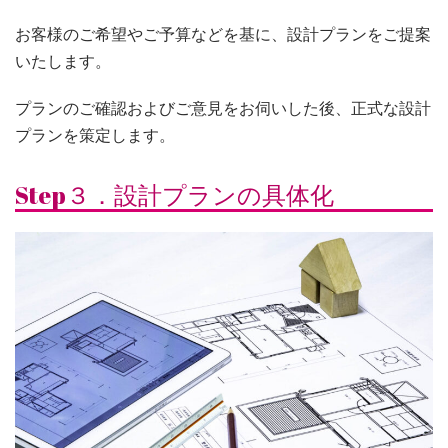
お客様のご希望やご予算などを基に、設計プランをご提案
いたします。
プランのご確認およびご意見をお伺いした後、正式な設計
プランを策定します。
Step３．設計プランの具体化