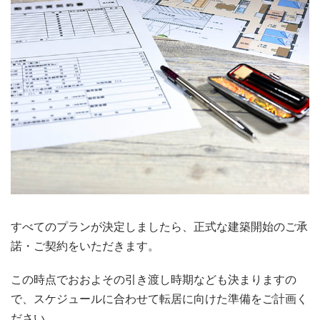
すべてのプランが決定しましたら、正式な建築開始のご承
諾・ご契約をいただきます。
この時点でおおよその引き渡し時期なども決まりますの
で、スケジュールに合わせて転居に向けた準備をご計画く
ださい。