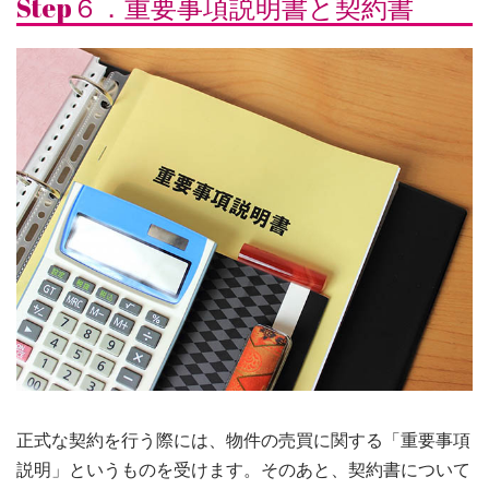
Step６．重要事項説明書と契約書
正式な契約を行う際には、物件の売買に関する「重要事項
説明」というものを受けます。そのあと、契約書について