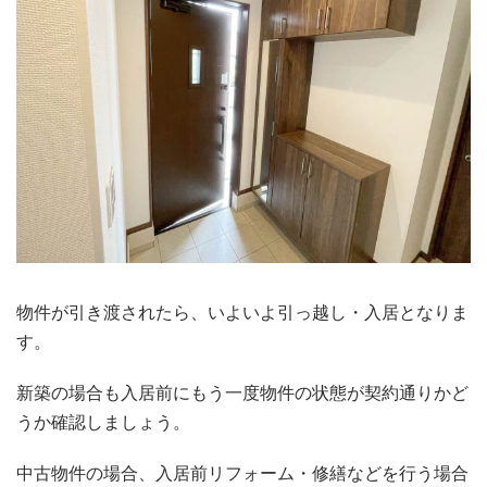
物件が引き渡されたら、いよいよ引っ越し・入居となりま
す。
新築の場合も入居前にもう一度物件の状態が契約通りかど
うか確認しましょう。
中古物件の場合、入居前リフォーム・修繕などを行う場合