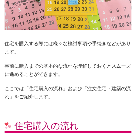
住宅を購入する際には様々な検討事項や手続きなどがあり
ます。
事前に購入までの基本的な流れを理解しておくとスムーズ
に進めることができます。
ここでは「住宅購入の流れ」および「注文住宅・建築の流
れ」をご紹介します。
住宅購入の流れ