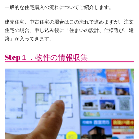
一般的な住宅購入の流れについてご紹介します。
建売住宅、中古住宅の場合はこの流れで進めますが、注文
住宅の場合、申し込み後に「住まいの設計、仕様選び、建
築」が入ってきます。
Step１．物件の情報収集