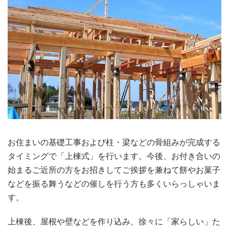
お住まいの基礎工事および柱・梁などの骨組みが完成する
タイミングで「上棟式」を行います。今後、お付き合いの
始まるご近所の方をお招きしてご挨拶を兼ねて餅やお菓子
などを振る舞うなどの催しを行う方も多くいらっしゃいま
す。
上棟後、屋根や壁などを作り込み、徐々に「家らしい」た