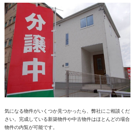
気になる物件がいくつか見つかったら、弊社にご相談くだ
さい。完成している新築物件や中古物件はほとんどの場合
物件の内覧が可能です。