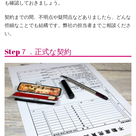
も確認しておきましょう。
契約までの間、不明点や疑問点などありましたら、どんな
些細なことでも結構です。弊社の担当者までご相談くださ
い。
Step７．正式な契約