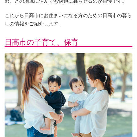
め、どの地域に住んでも快適に暮らせるのが自慢です。
これから日高市にお住まいになる方のための日高市の暮ら
しの情報をご紹介します。
日高市の子育て、保育