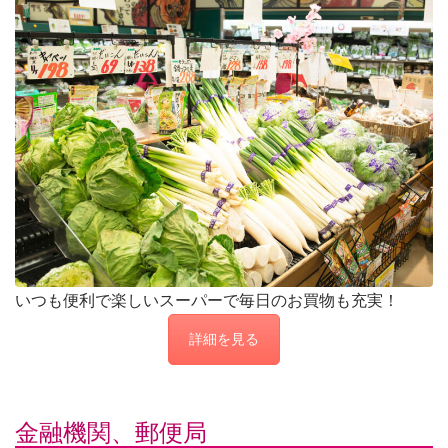
いつも便利で楽しいスーパーで毎日のお買物も充実！
詳細を見る
金融機関、郵便局