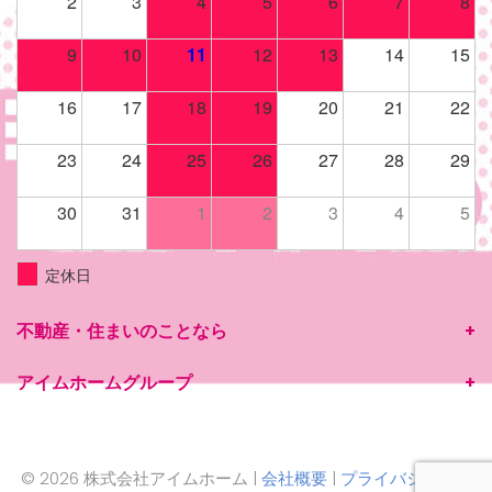
2
3
4
5
6
7
8
9
10
11
12
13
14
15
16
17
18
19
20
21
22
23
24
25
26
27
28
29
30
31
1
2
3
4
5
定休日
不動産・住まいのことなら
アイムホームグループ
© 2026 株式会社アイムホーム |
会社概要
|
プライバシーポリ