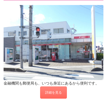
金融機関も郵便局も、いつも身近にあるから便利です。
詳細を見る