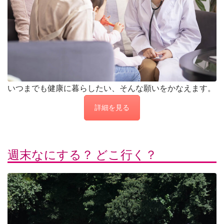
いつまでも健康に暮らしたい、そんな願いをかなえます。
詳細を見る
週末なにする？ どこ行く？