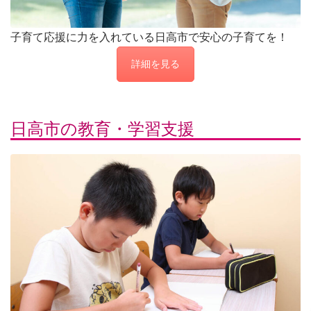
子育て応援に力を入れている日高市で安心の子育てを！
詳細を見る
日高市の教育・学習支援