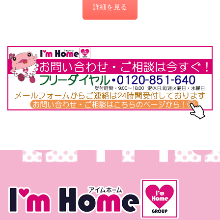
詳細を見る