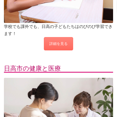
学校でも課外でも、日高の子どもたちはのびのび学習でき
ます！
詳細を見る
日高市の健康と医療