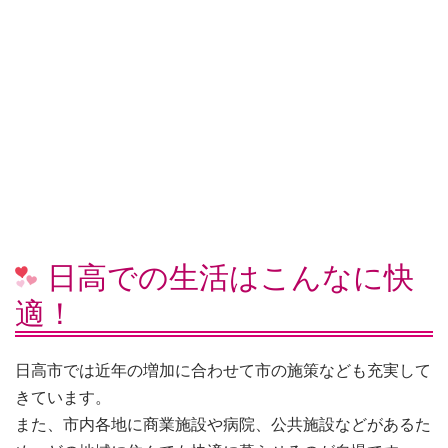
日高での生活はこんなに快
適！
日高市では近年の増加に合わせて市の施策なども充実して
きています。
また、市内各地に商業施設や病院、公共施設などがあるた