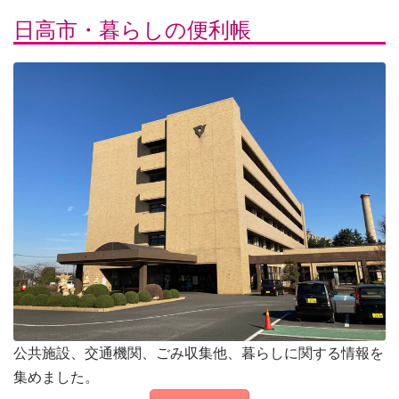
日高市・暮らしの便利帳
公共施設、交通機関、ごみ収集他、暮らしに関する情報を
集めました。