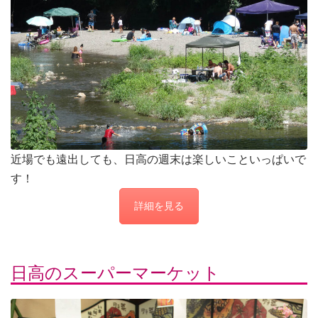
近場でも遠出しても、日高の週末は楽しいこといっぱいで
す！
詳細を見る
日高のスーパーマーケット