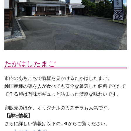
たかはしたまご
市内のあちこちで看板を見かけるたかはしたまご。
純国産種の鶏を人が食べても安全な厳選した飼料でそだて
て作る卵は旨味がギュっと詰まった濃厚な味わいです。
卵販売のほか、オリジナルのカステラも人気です。
【詳細情報】
さらに詳しい情報は以下のURLからご覧ください。