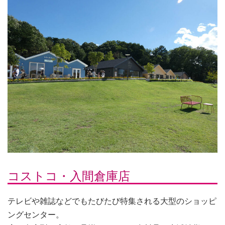
コストコ・入間倉庫店
テレビや雑誌などでもたびたび特集される大型のショッピ
ングセンター。