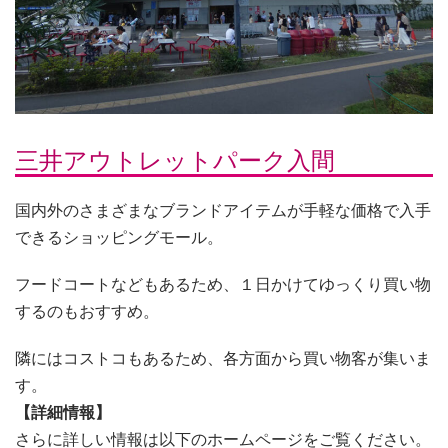
三井アウトレットパーク入間
国内外のさまざまなブランドアイテムが手軽な価格で入手
できるショッピングモール。
フードコートなどもあるため、１日かけてゆっくり買い物
するのもおすすめ。
隣にはコストコもあるため、各方面から買い物客が集いま
す。
【詳細情報】
さらに詳しい情報は以下のホームページをご覧ください。