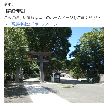
ます。
【詳細情報】
さらに詳しい情報は以下のホームページをご覧ください。
→
高麗神社公式ホームページ