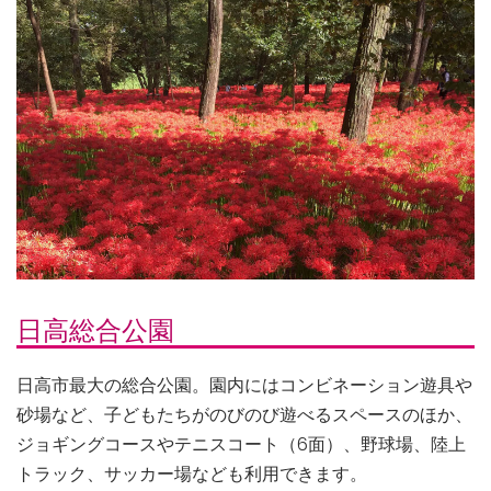
日高総合公園
日高市最大の総合公園。園内にはコンビネーション遊具や
砂場など、子どもたちがのびのび遊べるスペースのほか、
ジョギングコースやテニスコート（6面）、野球場、陸上
トラック、サッカー場なども利用できます。