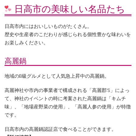
日高市の美味しい名品たち
日高市内にはおいしいものがたくさん。
歴史や生産者のこだわりが感じられる個性豊かな味わいを
お楽しみください。
高麗鍋
地域のB級グルメとして人気急上昇中の高麗鍋。
高麗神社や市内の事業者で構成される「高麗郡’S」によっ
て、神社のイベントの時に考案された高麗鍋は「キムチ
味」、「地場産野菜の使用」、「高麗人参の使用」が特徴
です。
日高市内の高麗鍋認証店で食べることができます。