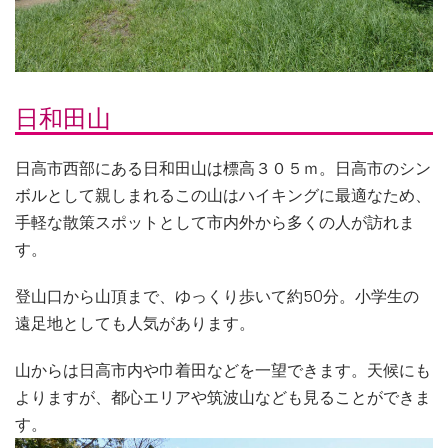
日和田山
日高市西部にある日和田山は標高３０５ｍ。日高市のシン
ボルとして親しまれるこの山はハイキングに最適なため、
手軽な散策スポットとして市内外から多くの人が訪れま
す。
登山口から山頂まで、ゆっくり歩いて約50分。小学生の
遠足地としても人気があります。
山からは日高市内や巾着田などを一望できます。天候にも
よりますが、都心エリアや筑波山なども見ることができま
す。