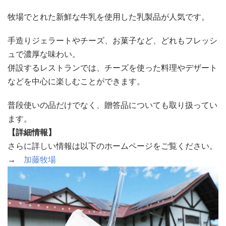
牧場でとれた新鮮な牛乳を使用した乳製品が人気です。
手造りジェラートやチーズ、お菓子など、どれもフレッシ
ュで濃厚な味わい。
併設するレストランでは、チーズを使った料理やデザート
などを中心に楽しむことができます。
普段使いの品だけでなく、贈答品についても取り扱ってい
ます。
【詳細情報】
さらに詳しい情報は以下のホームページをご覧ください。
→
加藤牧場