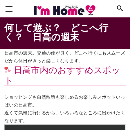
何して遊ぶ？ どこへ行
く？ 日高の週末
日高市の週末。交通の便が良く、どこへ行くにもスムーズ
だから休日がきっと楽しくなります。
日高市内のおすすめスポッ
ト
ショッピングも自然散策も楽しめるお楽しみスポットいっ
ぱいの日高市。
近くて気軽に行けるから。いろいろなところに出かけたく
なります。