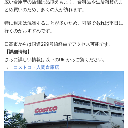
広い倉庫型の店舗は品揃えもよく、食料品や生活雑貨のま
とめ買いのため、多くの人が訪れます。
特に週末は混雑することが多いため、可能であれば平日に
行くのがおすすめです。
日高市からは国道299号線経由でアクセス可能です。
【詳細情報】
さらに詳しい情報は以下のURLからご覧ください。
→
コストコ・入間倉庫店