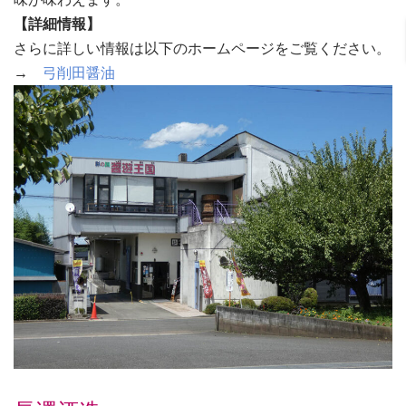
【詳細情報】
さらに詳しい情報は以下のホームページをご覧ください。
→
弓削田醤油