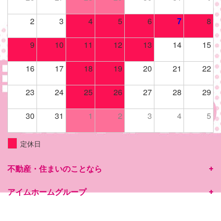
2
3
4
5
6
7
8
9
10
11
12
13
14
15
16
17
18
19
20
21
22
23
24
25
26
27
28
29
30
31
1
2
3
4
5
定休日
不動産・住まいのことなら
アイムホームグループ