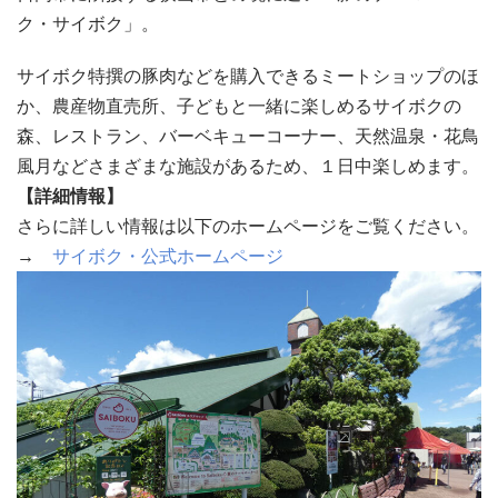
ク・サイボク」。
サイボク特撰の豚肉などを購入できるミートショップのほ
か、農産物直売所、子どもと一緒に楽しめるサイボクの
森、レストラン、バーベキューコーナー、天然温泉・花鳥
風月などさまざまな施設があるため、１日中楽しめます。
【詳細情報】
さらに詳しい情報は以下のホームページをご覧ください。
→
サイボク・公式ホームページ