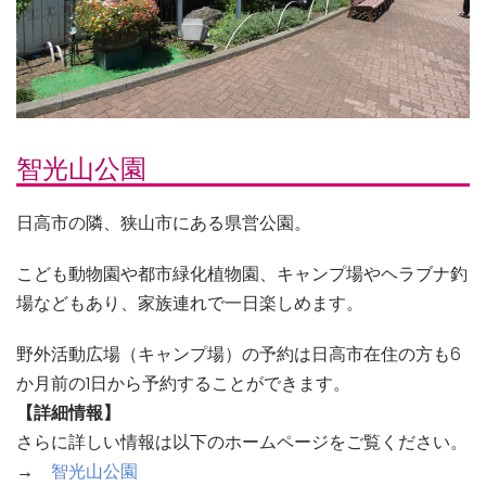
智光山公園
日高市の隣、狭山市にある県営公園。
こども動物園や都市緑化植物園、キャンプ場やヘラブナ釣
場などもあり、家族連れで一日楽しめます。
野外活動広場（キャンプ場）の予約は日高市在住の方も6
か月前の1日から予約することができます。
【詳細情報】
さらに詳しい情報は以下のホームページをご覧ください。
→
智光山公園