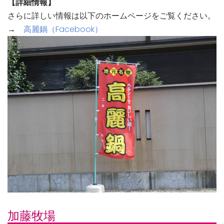
【詳細情報】
さらに詳しい情報は以下のホームページをご覧ください。
→
高麗鍋（Facebook）
加藤牧場