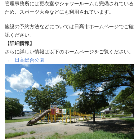
管理事務所には更衣室やシャワールームも完備されている
ため、スポーツ大会などにも利用されています。
施設の予約方法などについては日高市ホームページでご確
認ください。
【詳細情報】
さらに詳しい情報は以下のホームページをご覧ください。
→
日高総合公園