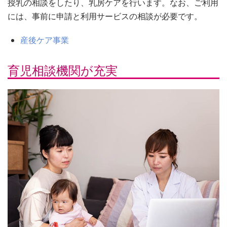
授乳の相談をしたり、乳房ケアを行います。なお、ご利用
には、事前に申請と利用サービスの相談が必要です。
産後ケア事業
育児相談機関が充実