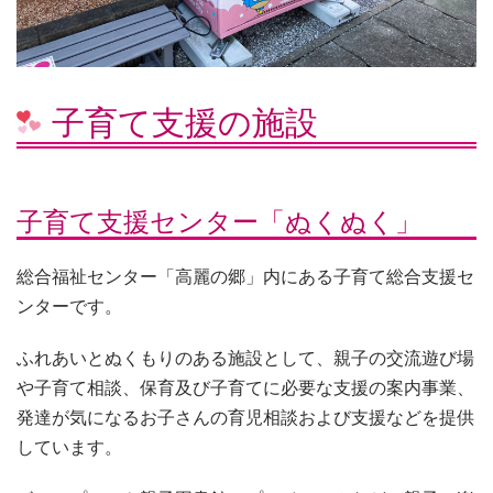
子育て支援の施設
子育て支援センター「ぬくぬく」
総合福祉センター「高麗の郷」内にある子育て総合支援セ
ンターです。
ふれあいとぬくもりのある施設として、親子の交流遊び場
や子育て相談、保育及び子育てに必要な支援の案内事業、
発達が気になるお子さんの育児相談および支援などを提供
しています。