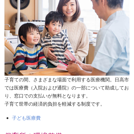
子育ての間、さまざまな場面で利用する医療機関。日高市
では医療費（入院および通院）の一部について助成してお
り、窓口での支払いが無料となります。
子育て世帯の経済的負担を軽減する制度です。
子ども医療費