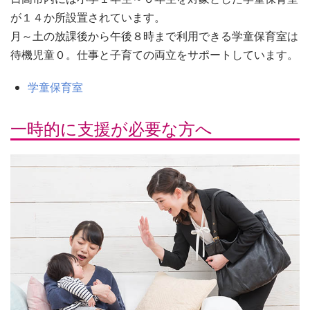
が１４か所設置されています。
月～土の放課後から午後８時まで利用できる学童保育室は
待機児童０。仕事と子育ての両立をサポートしています。
学童保育室
一時的に支援が必要な方へ