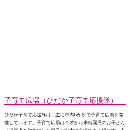
子育て広場（ひだか子育て応援隊）
ひだか子育て応援隊は、主に市内6か所で子育て広場を開
催しています。子育て広場は０才から未就園児のお子さん