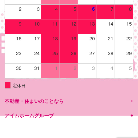
2
3
4
5
6
7
8
9
10
11
12
13
14
15
16
17
18
19
20
21
22
23
24
25
26
27
28
29
30
31
1
2
3
4
5
定休日
不動産・住まいのことなら
アイムホームグループ