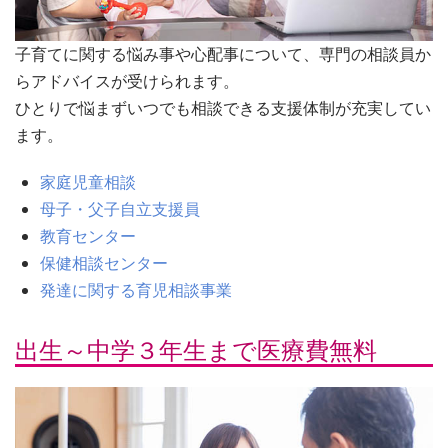
子育てに関する悩み事や心配事について、専門の相談員か
らアドバイスが受けられます。
ひとりで悩まずいつでも相談できる支援体制が充実してい
ます。
家庭児童相談
母子・父子自立支援員
教育センター
保健相談センター
発達に関する育児相談事業
出生～中学３年生まで医療費無料