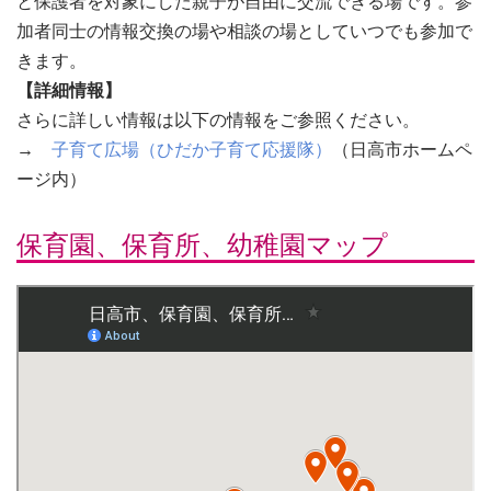
と保護者を対象にした親子が自由に交流できる場です。参
加者同士の情報交換の場や相談の場としていつでも参加で
きます。
【詳細情報】
さらに詳しい情報は以下の情報をご参照ください。
→
子育て広場（ひだか子育て応援隊）
（日高市ホームペ
ージ内）
保育園、保育所、幼稚園マップ