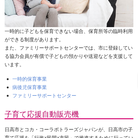
一時的に子どもを保育できない場合、保育所等の臨時利用
ができる制度があります。
また、ファミリーサポートセンターでは、市に登録してい
る協力会員が有償で子どもの預かりや送迎などを支援して
います。
一時的保育事業
病後児保育事業
ファミリーサポートセンター
子育て応援自動販売機
日高市とコカ・コーラボトラーズジャパンが、日高市の子
育て応援を「行政×民間×市民」で推進するために行ってい