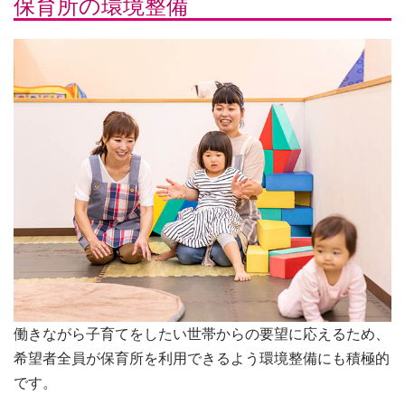
保育所の環境整備
働きながら子育てをしたい世帯からの要望に応えるため、
希望者全員が保育所を利用できるよう環境整備にも積極的
です。