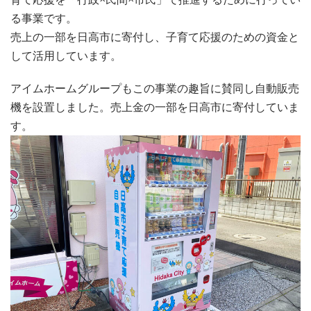
る事業です。
売上の一部を日高市に寄付し、子育て応援のための資金と
して活用しています。
アイムホームグループもこの事業の趣旨に賛同し自動販売
機を設置しました。売上金の一部を日高市に寄付していま
す。