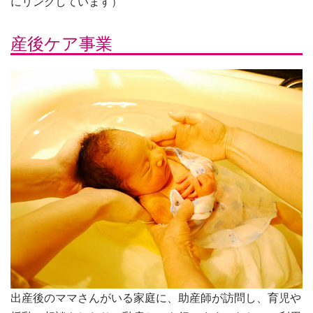
にリンクしています）
産後ケア事業
出産後のママさんがいる家庭に、助産師が訪問し、育児や