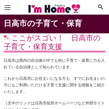
日高市の子育て・保育
ここがスゴい！ 日高市の
子育て・保育支援
日高市は県内の自治体の中でも特に子育て・保育に力を入
れている自治体として知られています。
これから日高市にお住まいになる方も、すでにお住まいの
方にもご利用いただける子育て支援に関する情報をご紹介
いたします。
（文中のリンクは日高市役所ホームページなど外部サイト