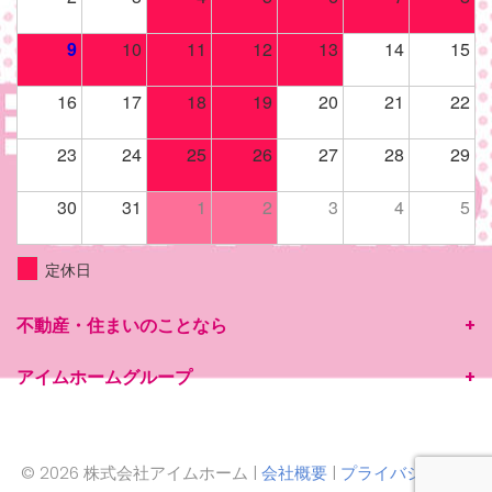
9
10
11
12
13
14
15
16
17
18
19
20
21
22
23
24
25
26
27
28
29
30
31
1
2
3
4
5
定休日
不動産・住まいのことなら
アイムホームグループ
© 2026 株式会社アイムホーム |
会社概要
|
プライバシーポリ