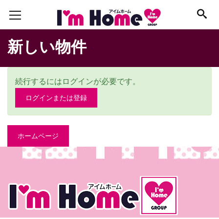
新しい物件
続行するにはログインが必要です。
ログインまたは登録
ホームページ