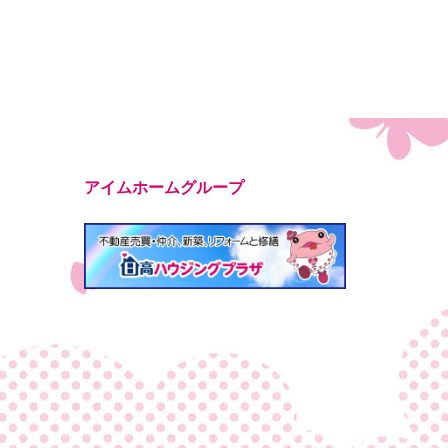
アイムホームグループ