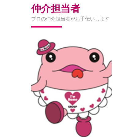
仲介担当者
プロの仲介担当者がお手伝いします