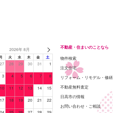
不動産・住まいのことなら
2026年 8月
月
火
水
木
金
土
物件検索
27
28
29
30
31
1
注文住宅
3
4
5
6
7
8
リフォーム・リモデル・修繕
不動産無料査定
10
11
12
13
14
15
日高市の情報
17
18
19
20
21
22
お問い合わせ・ご相談
24
25
26
27
28
29