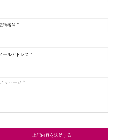
上記内容を送信する