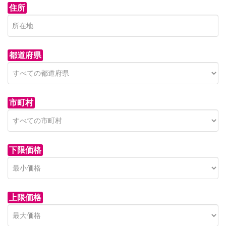
住所
都道府県
市町村
下限価格
上限価格