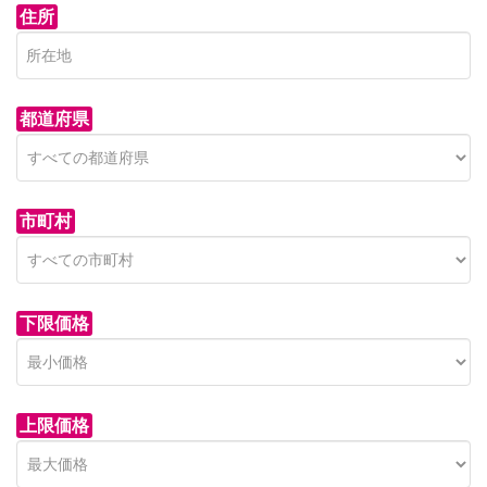
住所
都道府県
市町村
下限価格
上限価格