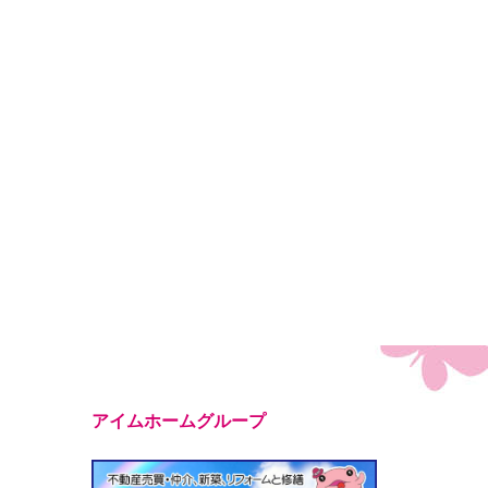
アイムホームグループ