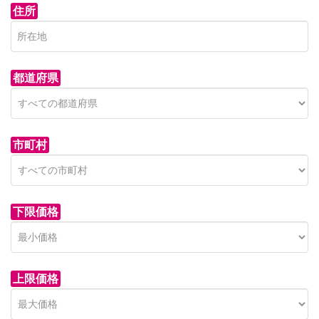
住所
都道府県
市町村
下限価格
上限価格