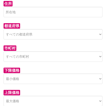
住所
都道府県
市町村
下限価格
上限価格