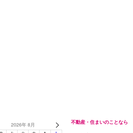
不動産・住まいのことなら
2026年 8月