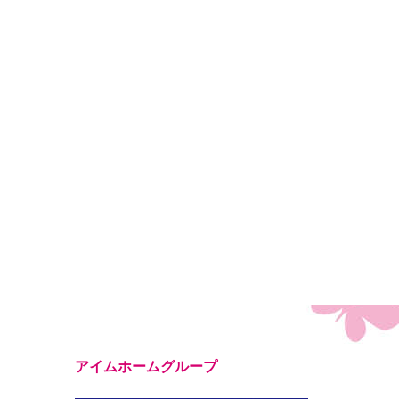
アイムホームグループ