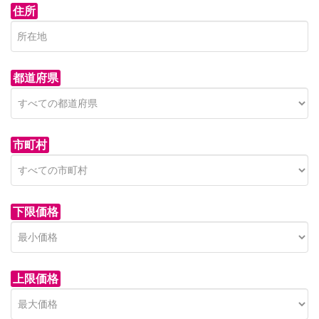
住所
都道府県
市町村
下限価格
上限価格