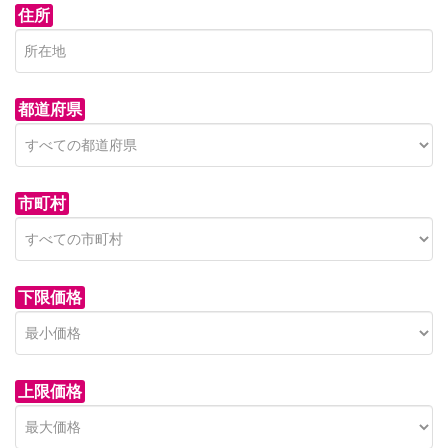
住所
都道府県
市町村
下限価格
上限価格