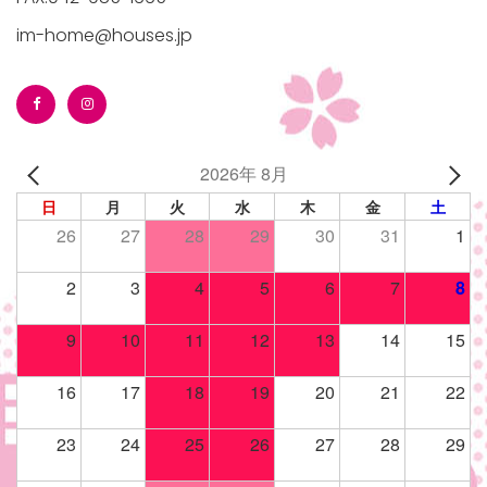
im-home@houses.jp
2026年 8月
日
月
火
水
木
金
土
26
27
28
29
30
31
1
2
3
4
5
6
7
8
9
10
11
12
13
14
15
16
17
18
19
20
21
22
23
24
25
26
27
28
29