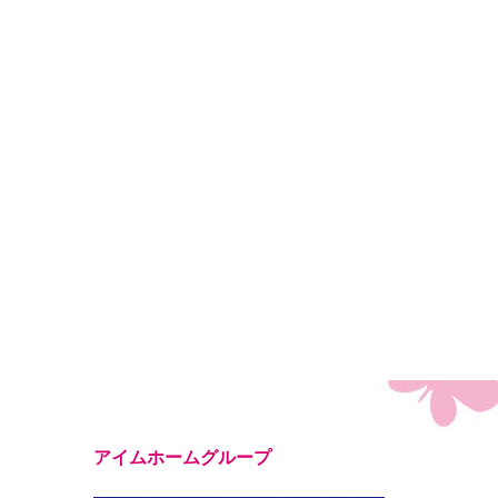
アイムホームグループ