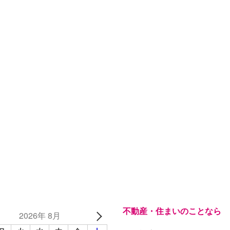
不動産・住まいのことなら
2026年 8月