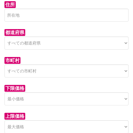
住所
都道府県
市町村
下限価格
上限価格