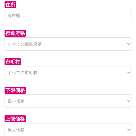
住所
都道府県
市町村
下限価格
上限価格