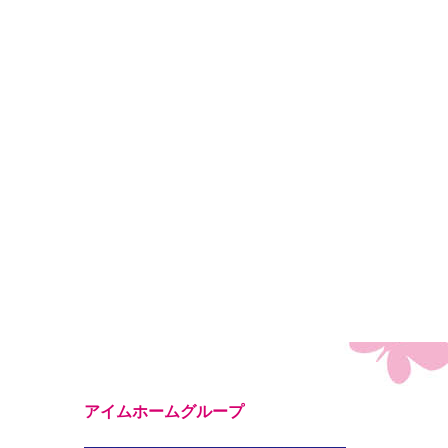
アイムホームグループ