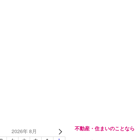
不動産・住まいのことなら
2026年 8月