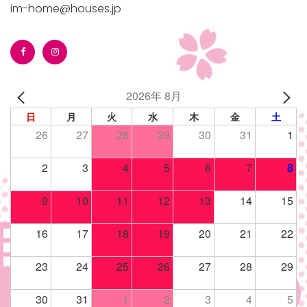
im-home@houses.jp
2026年 8月
日
月
火
水
木
金
土
26
27
28
29
30
31
1
2
3
4
5
6
7
8
9
10
11
12
13
14
15
16
17
18
19
20
21
22
23
24
25
26
27
28
29
30
31
1
2
3
4
5