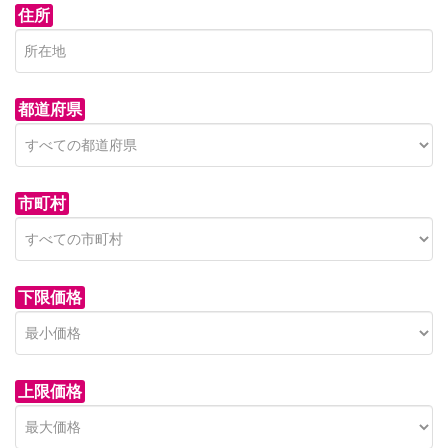
住所
都道府県
市町村
下限価格
上限価格