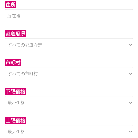
住所
都道府県
市町村
下限価格
上限価格