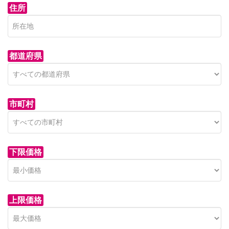
住所
都道府県
市町村
下限価格
上限価格