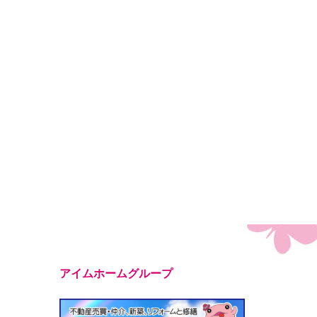
アイムホームグループ