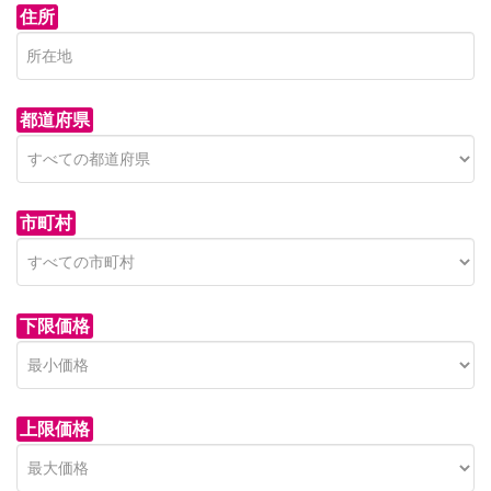
住所
都道府県
市町村
下限価格
上限価格