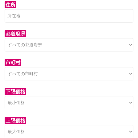
住所
都道府県
市町村
下限価格
上限価格