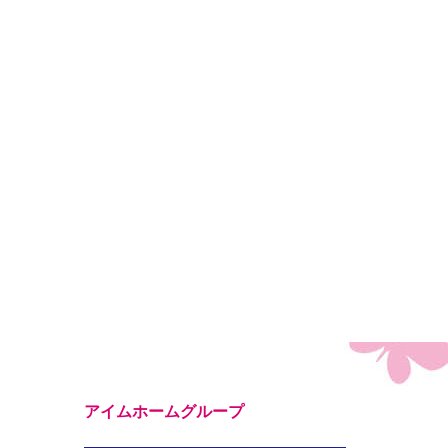
アイムホームグループ