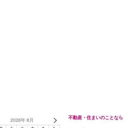
不動産・住まいのことなら
2026年 8月