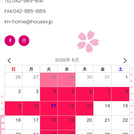
TEL:042-985-1641
FAX:042-985-1665
im-home@houses.jp
2026年 8月
日
月
火
水
木
金
土
26
27
28
29
30
31
1
2
3
4
5
6
7
8
9
10
11
12
13
14
15
16
17
18
19
20
21
22