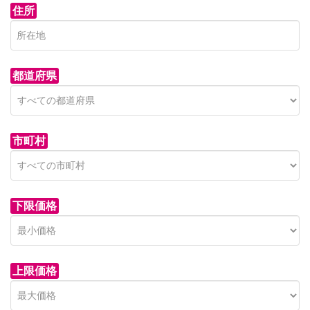
住所
都道府県
市町村
下限価格
上限価格