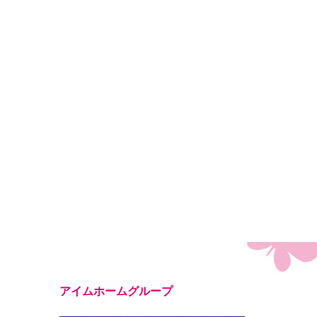
アイムホームグループ