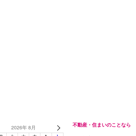
不動産・住まいのことなら
2026年 8月