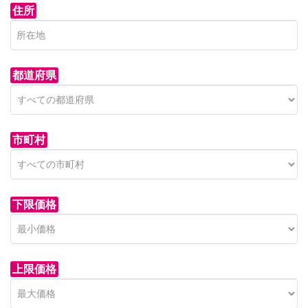
住所
都道府県
市町村
下限価格
上限価格