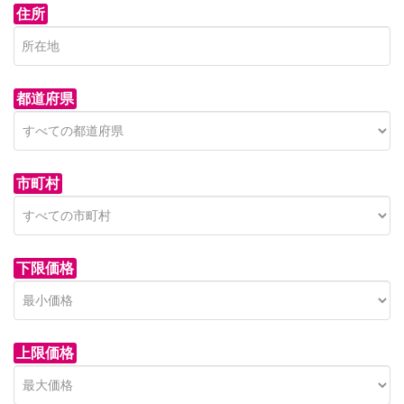
住所
都道府県
市町村
下限価格
上限価格