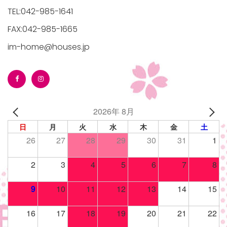
TEL:042-985-1641
FAX:042-985-1665
im-home@houses.jp
2026年 8月
日
月
火
水
木
金
土
26
27
28
29
30
31
1
2
3
4
5
6
7
8
9
10
11
12
13
14
15
16
17
18
19
20
21
22