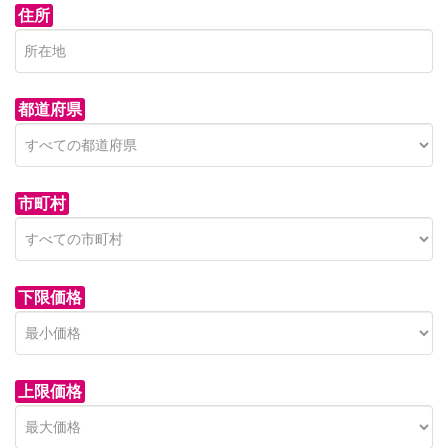
住所
都道府県
市町村
下限価格
上限価格