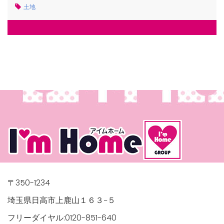
土地
〒350-1234
埼玉県日高市上鹿山１６３−５
フリーダイヤル:0120-851-640