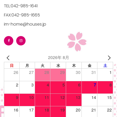
TEL:042-985-1641
FAX:042-985-1665
im-home@houses.jp
2026年 8月
日
月
火
水
木
金
土
26
27
28
29
30
31
1
2
3
4
5
6
7
8
9
10
11
12
13
14
15
16
17
18
19
20
21
22