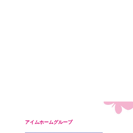
アイムホームグループ