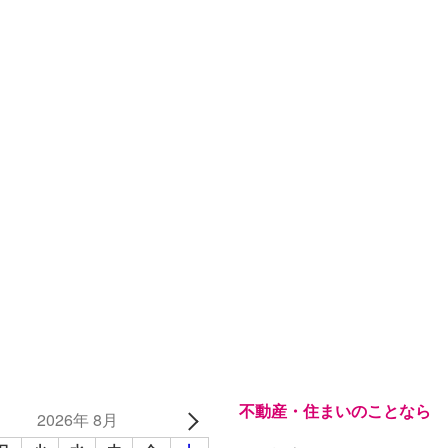
不動産・住まいのことなら
2026年 8月