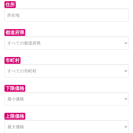
住所
都道府県
市町村
下限価格
上限価格