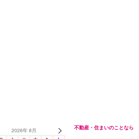
不動産・住まいのことなら
2026年 8月