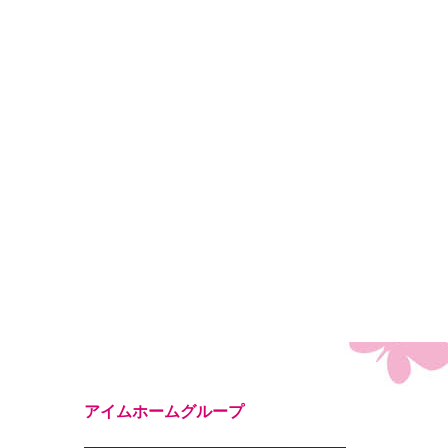
アイムホームグループ