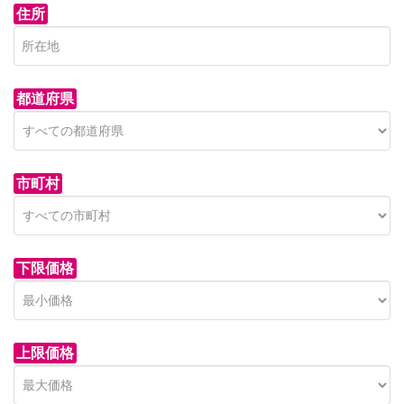
住所
都道府県
市町村
下限価格
上限価格