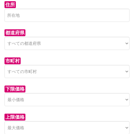
住所
都道府県
市町村
下限価格
上限価格