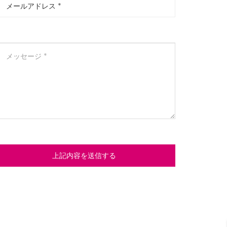
上記内容を送信する