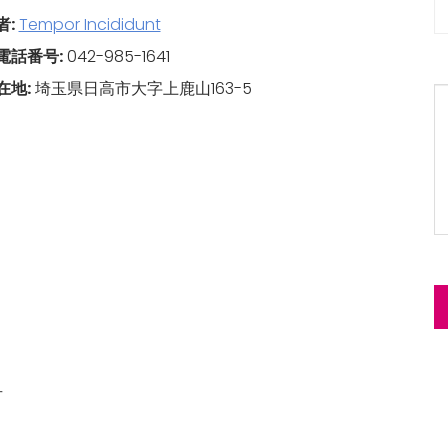
者:
Tempor Incididunt
電話番号:
042-985-1641
在地:
埼玉県日高市大字上鹿山163-5
号