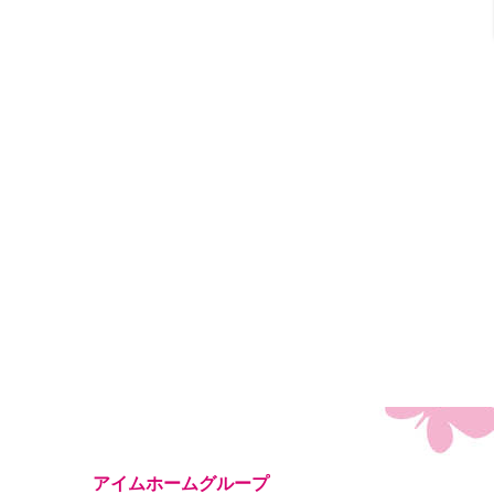
アイムホームグループ