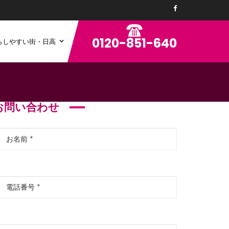
0120-851-640
らしやすい街・日高
お問い合わせ