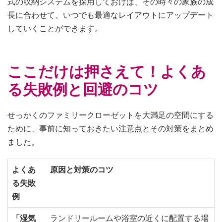
式の収納システムを採用しておけば、その時々の家族の成
長に合わせて、いつでも最適なレイアウトにアップデート
していくことができます。
ここだけは押さえて！よくあ
る失敗例と回避のコツ
せっかくのファミリークローゼットを大満足の空間にする
ために、事前に知っておきたい注意点とその対策をまとめ
ました。
よくあ
原因と対策のコツ
る失敗
例
「湿気
ランドリールームや浴室の近くに配置する場