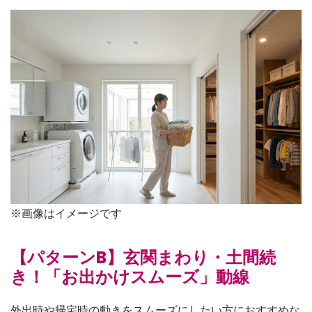
※画像はイメージです
【パターンB】玄関まわり・土間続
き！「お出かけスムーズ」動線
外出時や帰宅時の動きをスムーズにしたい方におすすめな