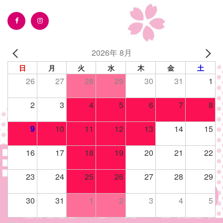
2026年 8月
日
月
火
水
木
金
土
26
27
28
29
30
31
1
2
3
4
5
6
7
8
9
10
11
12
13
14
15
16
17
18
19
20
21
22
23
24
25
26
27
28
29
30
31
1
2
3
4
5