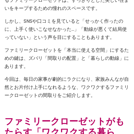
るファミリークローゼットは、すっきりとした美しい住ま
いをキープするための憧れのスペースです。
しかし、SNSや口コミを見ていると「せっかく作ったの
に、上手く使いこなせなかった…」「動線が悪くて結局使
っていない」という声を目にすることもあります。
ファミリークローゼットを「本当に使える空間」にするた
めの鍵は、ズバリ「間取りの配置」と「暮らしの動線」に
あります。
今回は、毎日の家事が劇的にラクになり、家族みんなが自
然とお片付け上手になれるような、ワクワクするファミリ
ークローゼットの間取りをご紹介します。
ファミリークローゼットがも
たらす「ワクワクする暮ら