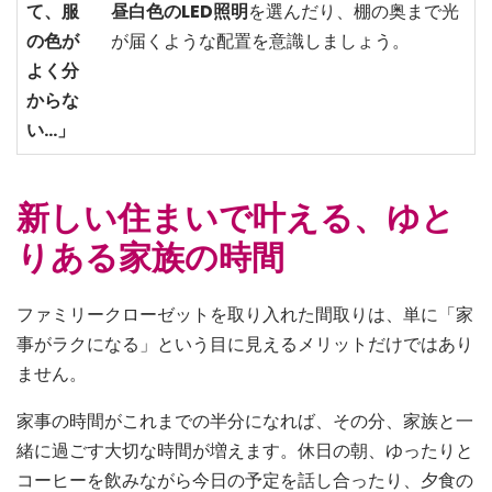
て、服
昼白色のLED照明
を選んだり、棚の奥まで光
の色が
が届くような配置を意識しましょう。
よく分
からな
い…」
新しい住まいで叶える、ゆと
りある家族の時間
ファミリークローゼットを取り入れた間取りは、単に「家
事がラクになる」という目に見えるメリットだけではあり
ません。
家事の時間がこれまでの半分になれば、その分、家族と一
緒に過ごす大切な時間が増えます。休日の朝、ゆったりと
コーヒーを飲みながら今日の予定を話し合ったり、夕食の