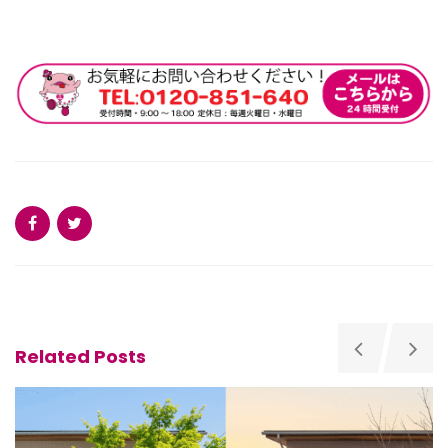
Related Posts