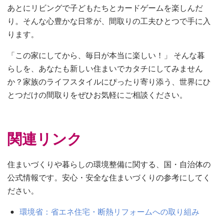
あとにリビングで子どもたちとカードゲームを楽しんだ
り。そんな心豊かな日常が、間取りの工夫ひとつで手に入
ります。
「この家にしてから、毎日が本当に楽しい！」 そんな暮
らしを、あなたも新しい住まいでカタチにしてみません
か？家族のライフスタイルにぴったり寄り添う、世界にひ
とつだけの間取りをぜひお気軽にご相談ください。
関連リンク
住まいづくりや暮らしの環境整備に関する、国・自治体の
公式情報です。安心・安全な住まいづくりの参考にしてく
ださい。
環境省：省エネ住宅・断熱リフォームへの取り組み