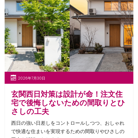
2026年7月30日
玄関西日対策は設計が命！注文住
宅で後悔しないための間取りとひ
さしの工夫
西日の強い日差しをコントロールしつつ、おしゃれ
で快適な住まいを実現するための間取りやひさしの