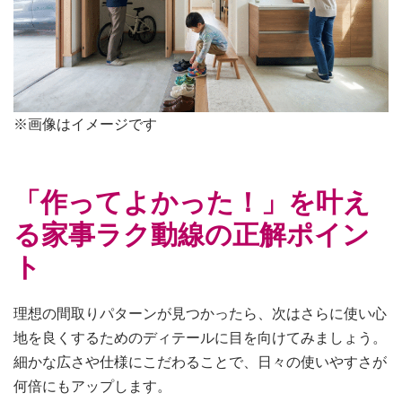
※画像はイメージです
「作ってよかった！」を叶え
る家事ラク動線の正解ポイン
ト
理想の間取りパターンが見つかったら、次はさらに使い心
地を良くするためのディテールに目を向けてみましょう。
細かな広さや仕様にこだわることで、日々の使いやすさが
何倍にもアップします。