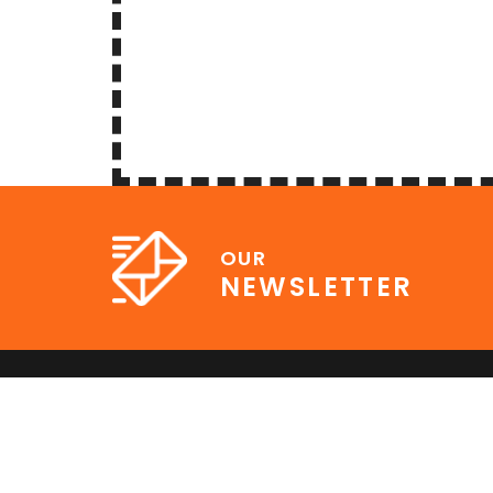
OUR
NEWSLETTER