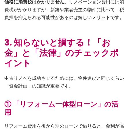
価格に消費税はかかりません
。リノベーション費用には消
費税がかかりますが、新築や業者売主の物件に比べて、税
負担を抑えられる可能性があるのは嬉しいメリットです。
3. 知らないと損する！「お
金」と「法律」のチェックポ
イント
中古リノベを成功させるためには、物件選びと同じくらい
「資金計画」の知識が重要です。
① 「リフォーム一体型ローン」の活
用
リフォーム費用を後から別のローンで借りると、金利が高