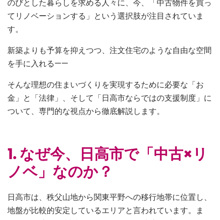
のびとした暮らしを求める人々に、今、「中古物件を買っ
てリノベーションする」という選択肢が注目されていま
す。
新築よりも予算を抑えつつ、注文住宅のような自由な空間
を手に入れる——
そんな理想の住まいづくりを実現するために必要な「お
金」と「法律」、そして「日高市ならではの支援制度」に
ついて、専門的な視点から徹底解説します。
1. なぜ今、日高市で「中古×リ
ノベ」なのか？
日高市は、秩父山地から関東平野への移行地帯に位置し、
地盤が比較的安定しているエリアと言われています。ま