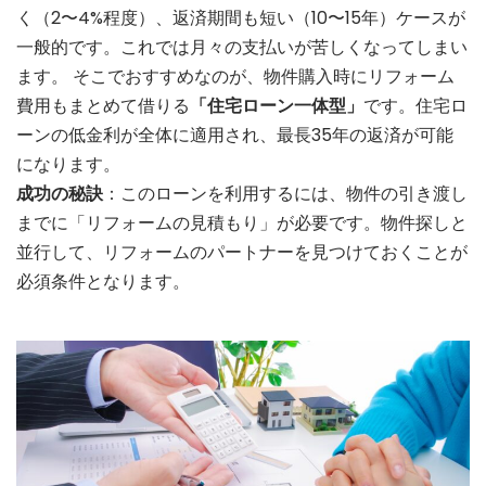
く（2〜4%程度）、返済期間も短い（10〜15年）ケースが
一般的です。これでは月々の支払いが苦しくなってしまい
ます。 そこでおすすめなのが、物件購入時にリフォーム
費用もまとめて借りる
「住宅ローン一体型」
です。住宅ロ
ーンの低金利が全体に適用され、最長35年の返済が可能
になります。
成功の秘訣
：このローンを利用するには、物件の引き渡し
までに「リフォームの見積もり」が必要です。物件探しと
並行して、リフォームのパートナーを見つけておくことが
必須条件となります。