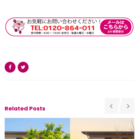
Related Posts