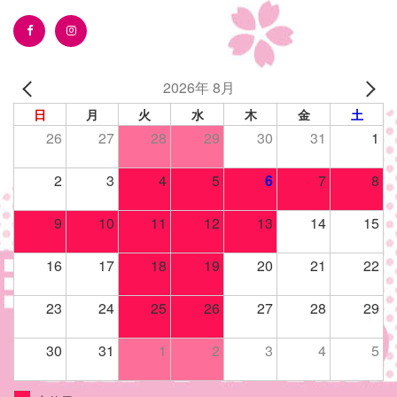
2026年 8月
日
月
火
水
木
金
土
26
27
28
29
30
31
1
2
3
4
5
6
7
8
9
10
11
12
13
14
15
16
17
18
19
20
21
22
23
24
25
26
27
28
29
30
31
1
2
3
4
5