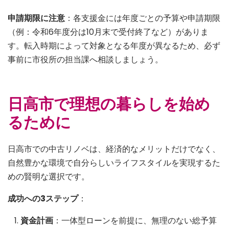
申請期限に注意
：各支援金には年度ごとの予算や申請期限
（例：令和6年度分は10月末で受付終了など）がありま
す。転入時期によって対象となる年度が異なるため、必ず
事前に市役所の担当課へ相談しましょう。
日高市で理想の暮らしを始め
るために
日高市での中古リノベは、経済的なメリットだけでなく、
自然豊かな環境で自分らしいライフスタイルを実現するた
めの賢明な選択です。
成功への3ステップ
：
資金計画
：一体型ローンを前提に、無理のない総予算