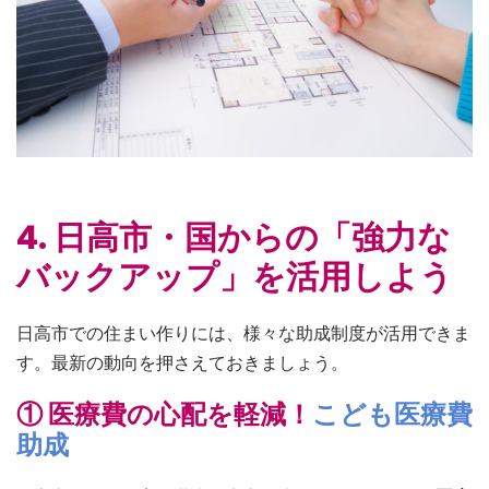
4. 日高市・国からの「強力な
バックアップ」を活用しよう
日高市での住まい作りには、様々な助成制度が活用できま
す。最新の動向を押さえておきましょう。
① 医療費の心配を軽減！
こども医療費
助成