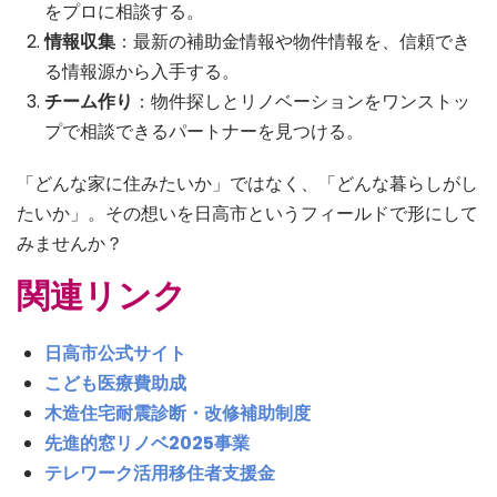
をプロに相談する。
情報収集
：最新の補助金情報や物件情報を、信頼でき
る情報源から入手する。
チーム作り
：物件探しとリノベーションをワンストッ
プで相談できるパートナーを見つける。
「どんな家に住みたいか」ではなく、「どんな暮らしがし
たいか」。その想いを日高市というフィールドで形にして
みませんか？
関連リンク
日高市公式サイト
こども医療費助成
木造住宅耐震診断・改修補助制度
先進的窓リノベ2025事業
テレワーク活用移住者支援金