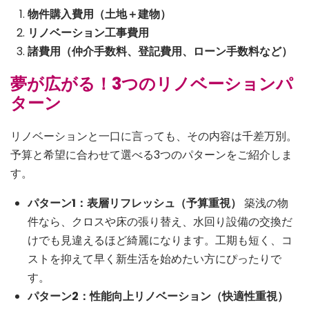
物件購入費用（土地＋建物）
リノベーション工事費用
諸費用（仲介手数料、登記費用、ローン手数料など）
夢が広がる！3つのリノベーションパ
ターン
リノベーションと一口に言っても、その内容は千差万別。
予算と希望に合わせて選べる3つのパターンをご紹介しま
す。
パターン1：表層リフレッシュ（予算重視）
築浅の物
件なら、クロスや床の張り替え、水回り設備の交換だ
けでも見違えるほど綺麗になります。工期も短く、コ
ストを抑えて早く新生活を始めたい方にぴったりで
す。
パターン2：性能向上リノベーション（快適性重視）