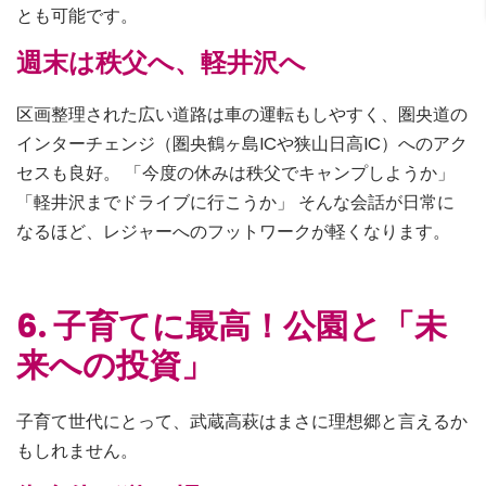
とも可能です。
週末は秩父へ、軽井沢へ
区画整理された広い道路は車の運転もしやすく、圏央道の
インターチェンジ（圏央鶴ヶ島ICや狭山日高IC）へのアク
セスも良好。 「今度の休みは秩父でキャンプしようか」
「軽井沢までドライブに行こうか」 そんな会話が日常に
なるほど、レジャーへのフットワークが軽くなります。
6. 子育てに最高！公園と「未
来への投資」
子育て世代にとって、武蔵高萩はまさに理想郷と言えるか
もしれません。