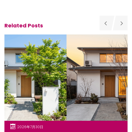
Related Posts
2026年7月30日