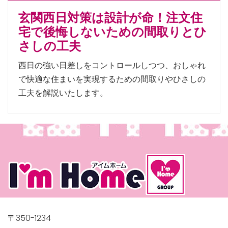
玄関西日対策は設計が命！注文住
宅で後悔しないための間取りとひ
さしの工夫
西日の強い日差しをコントロールしつつ、おしゃれ
で快適な住まいを実現するための間取りやひさしの
工夫を解説いたします。
〒350-1234