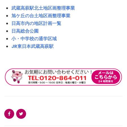
武蔵高萩駅北土地区画整理事業
旭ケ丘の台土地区画整理事業
日高市内の地区計画一覧
日高総合公園
小・中学校の通学区域
JR東日本武蔵高萩駅