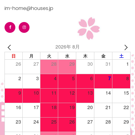
im-home@houses.jp
2026年 8月
日
月
火
水
木
金
土
26
27
28
29
30
31
1
2
3
4
5
6
7
8
9
10
11
12
13
14
15
16
17
18
19
20
21
22
23
24
25
26
27
28
29