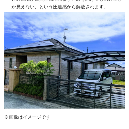
か見えない、という圧迫感から解放されます。
※画像はイメージです