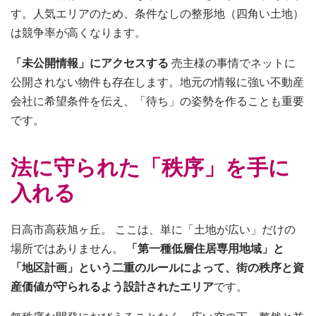
す。人気エリアのため、条件なしの整形地（四角い土地）
は競争率が高くなります。
「未公開情報」にアクセスする
売主様の事情でネットに
公開されない物件も存在します。地元の情報に強い不動産
会社に希望条件を伝え、「待ち」の姿勢を作ることも重要
です。
法に守られた「秩序」を手に
入れる
日高市高萩旭ヶ丘。 ここは、単に「土地が広い」だけの
場所ではありません。
「第一種低層住居専用地域」と
「地区計画」という二重のルールによって、街の秩序と資
産価値が守られるよう設計されたエリア
です。