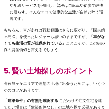
や配送サービスを利用し、普段は自転車や徒歩で軽快
に暮らす。そんなエコで健康的な生活が自然と叶う環
境です。
もちろん、車があれば行動範囲はさらに広がり、「圏央鶴
ヶ島IC」を使ったレジャーも思いのままですが、
「車がな
くても生活の質が担保されている」
ことこそが、この街の
真の資産価値と言えるでしょう。
5. 賢い土地探しのポイント
高萩旭ヶ丘エリアで理想の土地に出会うためには、いくつ
かのコツがあります。
「建築条件」の有無を確認する
こだわりの注文住宅を建
てたい場合は「建築条件なし」の土地を探す必要がありま