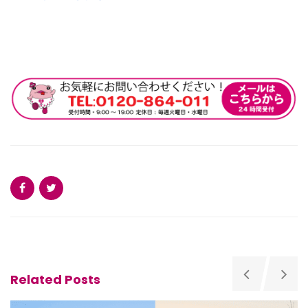
Related Posts