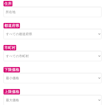
住所
都道府県
市町村
下限価格
上限価格