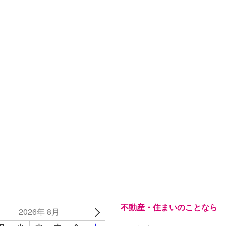
不動産・住まいのことなら
2026年 8月