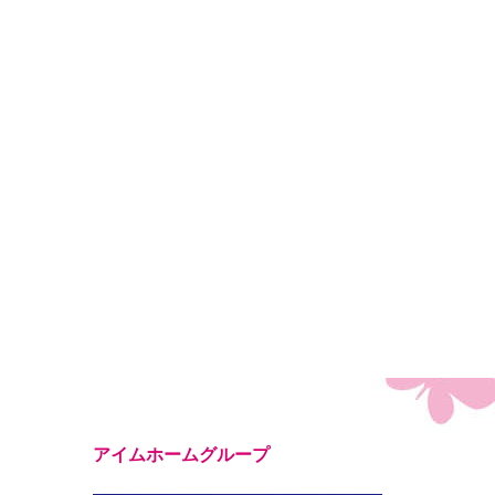
アイムホームグループ